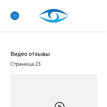
Видео отзывы
Страница 23