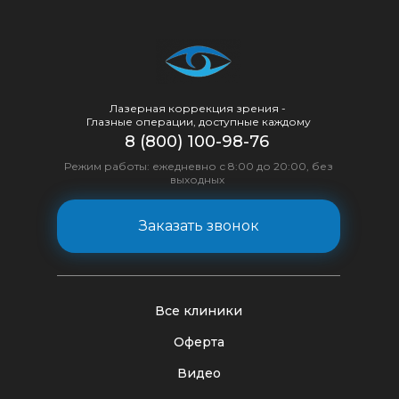
Лазерная коррекция зрения -
Глазные операции, доступные каждому
8 (800) 100-98-76
Режим работы: ежедневно с 8:00 до 20:00, без
выходных
Заказать звонок
Все клиники
Оферта
Видео