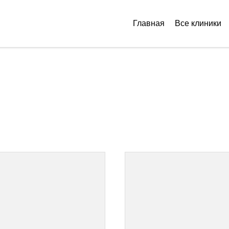
Главная
Все клиники