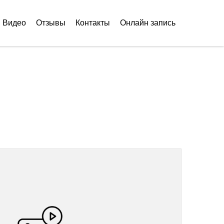
Видео
Отзывы
Контакты
Онлайн запись