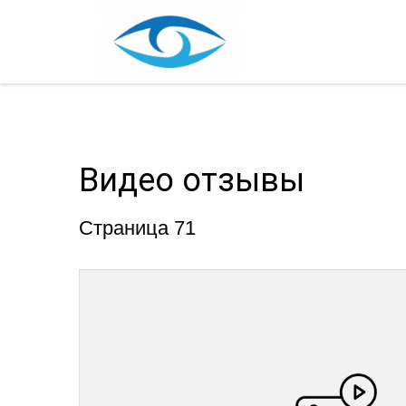
Видео отзывы
Страница 71