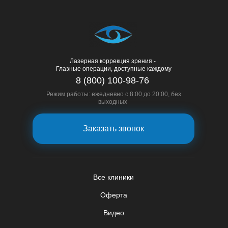
Лазерная коррекция зрения -
Глазные операции, доступные каждому
8 (800) 100-98-76
Режим работы: ежедневно с 8:00 до 20:00, без
выходных
Заказать звонок
Все клиники
Оферта
Видео