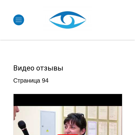
Видео отзывы
Страница 94